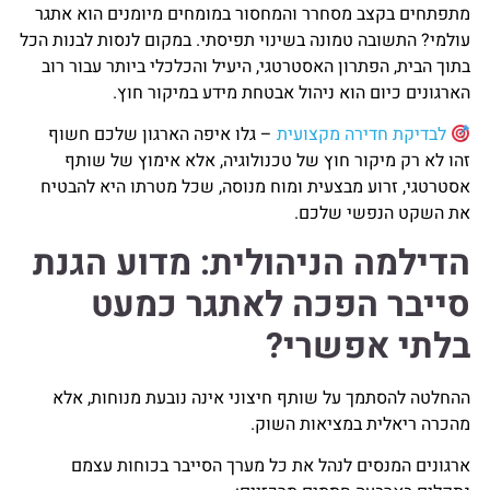
מתפתחים בקצב מסחרר והמחסור במומחים מיומנים הוא אתגר
עולמי? התשובה טמונה בשינוי תפיסתי. במקום לנסות לבנות הכל
בתוך הבית, הפתרון האסטרטגי, היעיל והכלכלי ביותר עבור רוב
הארגונים כיום הוא ניהול אבטחת מידע במיקור חוץ.
לבדיקת חדירה מקצועית
– גלו איפה הארגון שלכם חשוף
זהו לא רק מיקור חוץ של טכנולוגיה, אלא אימוץ של שותף
אסטרטגי, זרוע מבצעית ומוח מנוסה, שכל מטרתו היא להבטיח
את השקט הנפשי שלכם.
הדילמה הניהולית: מדוע הגנת
סייבר הפכה לאתגר כמעט
בלתי אפשרי?
ההחלטה להסתמך על שותף חיצוני אינה נובעת מנוחות, אלא
מהכרה ריאלית במציאות השוק.
ארגונים המנסים לנהל את כל מערך הסייבר בכוחות עצמם