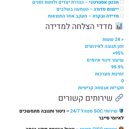
תכנון אסטרטגי
– הגדרת יעדים ולוחות זמנים
יישום מדורג
– הטמעה בשלבים
מדידה ובקרה
– מעקב אחר התוצאות
מדדי הצלחה למדידה
< 24 שעות
זמן תגובה לאירועים
95%+
שיעור זיהוי איומים
99.9%
זמינות מערכות
0
תקריות אבטחה קריטיות
שירותים קשורים
שירותי SOC מנוהל 24/7
– ניטור ותגובה מתמשכים
לאיומי סייבר