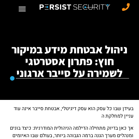
ניהול אבטחת מידע במיקור
חוץ: פתרון אסטרטגי
לשמירה על סייבר ארגוני
בעידן שבו כל עסק הוא עסק דיגיטלי, אבטחת סייבר אינה עוד
עניין למחלקת ה
אך כאן בדיוק מתחילה הדילמה הניהולית המודרנית: כיצד בונים
ומנהלים מערך הגנה ברמה הגבוהה ביותר, בעולם שבו האיומים