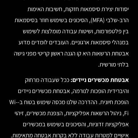
יסודות יצירת סיסמאות חזקות, חשיבות האימות
הרב-שלבי (MFA), הסיכונים בשימוש חוזר בסיסמאות
בין פלטפורמות, ושיטות עבודה מומלצות לשימוש
במנהלי סיסמאות ארגוניים. העובדים לומדים מדוע
אבטחת הרשאות היא קו הגנה ראשון קריטי מפני גישה
בלתי מורשית.
אבטחת מכשירים ניידים:
ככל שעבודה מרחוק
והיברידית הופכות לנורמה, אבטחת מכשירים ניידים
הופכת חיונית. ההדרכה שלנו מכסה שימוש בטוח ב-Wi-
Fi, ניהול הרשאות אפליקציות, הצפנת מכשירים, זיהוי
אפליקציות זדוניות, והסיכונים בשימוש במכשירים
אישיים למטרות עבודה ללא בקרות אבטחה מתאימות.