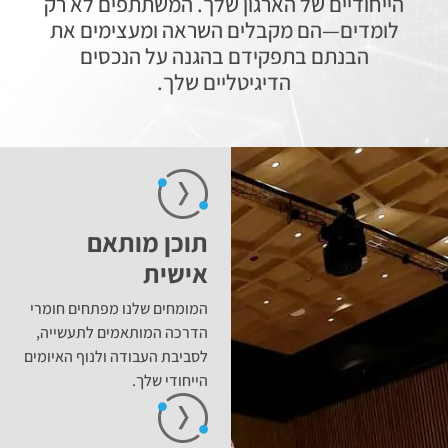
הייחודיים של הארגון שלך. המשתתפים לא רק
לומדים—הם מקבלים השראה ומעצימים את
הבנתם בתפקידם בהגנה על הנכסים
הדיגיטליים שלך.
תוכן מותאם
אישית
המומחים שלנו מפתחים חומרי
הדרכה המותאמים לתעשייה,
לסביבת העבודה ולנוף האיומים
הייחודי שלך.