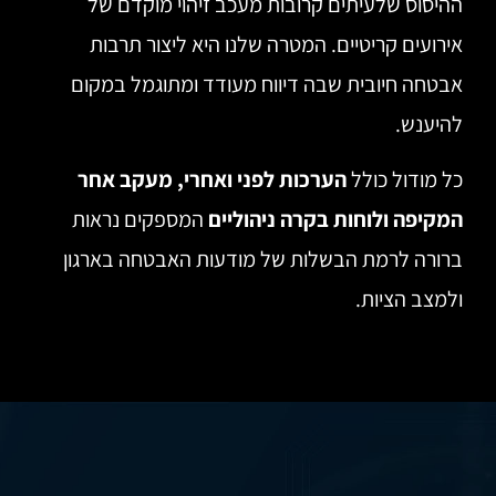
ההיסוס שלעיתים קרובות מעכב זיהוי מוקדם של
אירועים קריטיים. המטרה שלנו היא ליצור תרבות
אבטחה חיובית שבה דיווח מעודד ומתוגמל במקום
להיענש.
כל מודול כולל
הערכות לפני ואחרי, מעקב אחר
המקיפה ולוחות בקרה ניהוליים
המספקים נראות
ברורה לרמת הבשלות של מודעות האבטחה בארגון
ולמצב הציות.