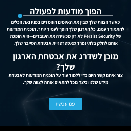
הפוך מודעות לפעולה
כאשר הצוות שלך מבין את האיומים העומדים בפניו ואת הכלים
להתמודד עמם, כל הארגון שלך הופך לעמיד יותר. תוכנית המודעות
של Persist Security לא רק מכשירה את העובדים—היא הופכת
אותם לחלק בלתי נפרד מאסטרטגיית אבטחת הסייבר שלך.
מוכן לשדרג את אבטחת הארגון
שלך?
צור איתנו קשר היום כדי ללמוד עוד על תוכנית המודעות לאבטחת
מידע שלנו וכיצד נוכל להתאים אותה לצוות שלך.
פנו עכשיו