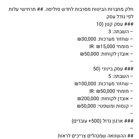
חלק מחברות הביטוח מסרבות לחדש פוליסה. ## תרחישי עלות
לפי גודל עסק
### עסק קטן (10
– השבתה: 3
– שחזור מערכות: ₪30,000
– מומחי IR: ₪15,000
– אובדן לקוחות: ₪50,000
–
### עסק בינוני (50
– השבתה: 5
– שחזור מערכות: ₪100,000
– מומחי IR: ₪50,000
– אובדן לקוחות: ₪200,000
– קנסות ומשפטי: ₪50,000
–
### ארגון גדול (500+ עובדים)
–
## ההשוואה שמנהלים צריכים לראות