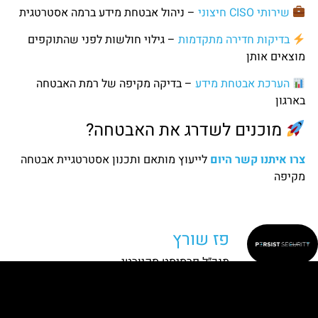
שירותי CISO חיצוני
– ניהול אבטחת מידע ברמה אסטרטגית
בדיקות חדירה מתקדמות
– גילוי חולשות לפני שהתוקפים
מוצאים אותן
הערכת אבטחת מידע
– בדיקה מקיפה של רמת האבטחה
בארגון
מוכנים לשדרג את האבטחה?
צרו איתנו קשר היום
לייעוץ מותאם ותכנון אסטרטגיית אבטחה
מקיפה
פז שורץ
מנכ״ל פרסיסט סקיורטי