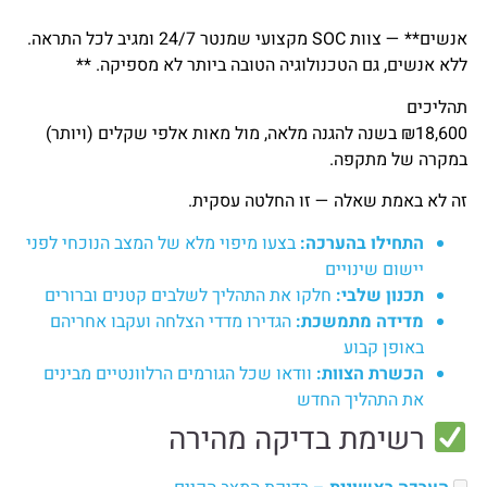
אנשים** — צוות SOC מקצועי שמנטר 24/7 ומגיב לכל התראה.
ללא אנשים, גם הטכנולוגיה הטובה ביותר לא מספיקה. **
תהליכים
₪18,600 בשנה להגנה מלאה, מול מאות אלפי שקלים (ויותר)
במקרה של מתקפה.
זה לא באמת שאלה — זו החלטה עסקית.
התחילו בהערכה:
בצעו מיפוי מלא של המצב הנוכחי לפני
יישום שינויים
תכנון שלבי:
חלקו את התהליך לשלבים קטנים וברורים
מדידה מתמשכת:
הגדירו מדדי הצלחה ועקבו אחריהם
באופן קבוע
הכשרת הצוות:
וודאו שכל הגורמים הרלוונטיים מבינים
את התהליך החדש
רשימת בדיקה מהירה