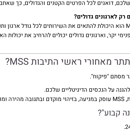
שלכם, דואגים לכל הפרטים הקטנים והגדולים, כך שאתם
רק לארגונים גדולים?
ת: ממש לא! אחד היתרונות הגדולים של MSS הוא היכולת להתאים את השירותים לכל
ימי יקר, וארגונים גדולים יכולים להרחיב את יכולות ה
 מאחורי ראשי התיבות MSS?
 מסתם "פיקוח".
הגנה על הנכסים הדיגיטליים שלכם.
לחת.