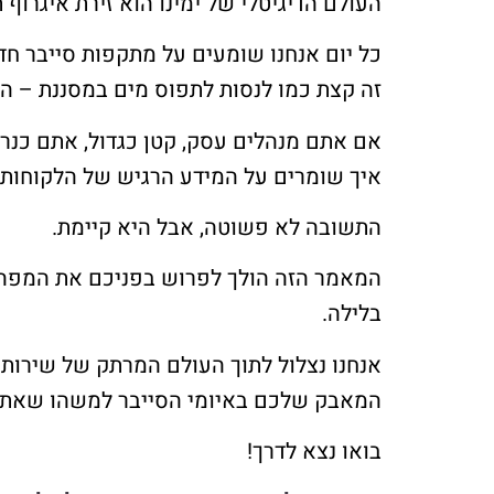
העולם הדיגיטלי של ימינו הוא זירת איגרוף ת
כל יום אנחנו שומעים על מתקפות סייבר חדש
זה קצת כמו לנסות לתפוס מים במסננת – הא
אם אתם מנהלים עסק, קטן כגדול, אתם כנר
איך שומרים על המידע הרגיש של הלקוחות, 
התשובה לא פשוטה, אבל היא קיימת.
המאמר הזה הולך לפרוש בפניכם את המפה
בלילה.
המאבק שלכם באיומי הסייבר למשהו שאת
בואו נצא לדרך!