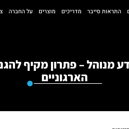
התראות סייבר
מדריכים
מוצרים
על החברה
צ
 מנוהל – פתרון מקיף להגנ
הארגוניים