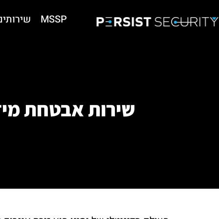
MSSP
שירותים
שירות אבטחת מידע