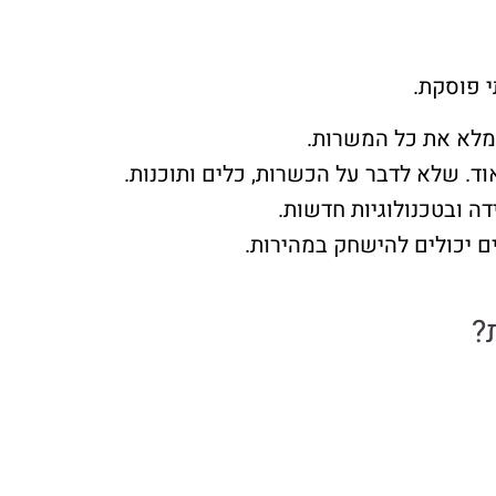
י פוסקת.
למלא את כל המשרות.
ד. שלא לדבר על הכשרות, כלים ותוכנות.
ה ובטכנולוגיות חדשות.