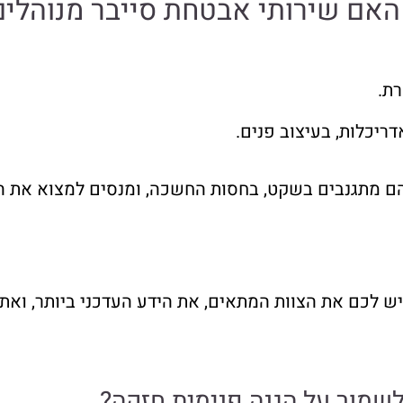
האם שירותי אבטחת סייבר מנוהלים
ת.
יכלות, בעיצוב פנים.
ם מתגנבים בשקט, בחסות החשכה, ומנסים למצוא את הפר