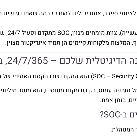
איומי סייבר, אתם יכולים להתרכז במה שאתם עושים ה
ת: חפשו ניס
 המלצות מלקוחות קיימים הן תמיד אינדיקטור מצוין.
 תעופה עמוס, רק שבמקום מטוסים, הוא מנטר מיליוני 
ים, בזמן אמת.