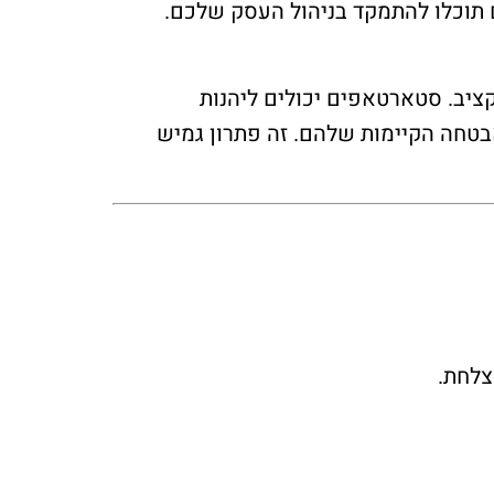
 תוכלו להתמקד בניהול העסק שלכם.
 גודל ארגון ותקציב. סטארטאפים יכולים ליהנות
אבטחה הקיימות שלהם. זה פתרון גמיש