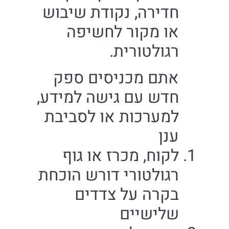
חדירה, נקודת שיבוש
או מקור לחשיפה
רגולטורית.
אתם מכניסים ספק
חדש עם גישה למידע,
למערכות או לסביבת
ענן
לקוח, מכרז או גוף
רגולטורי דורש הוכחת
בקרה על צדדים
שלישיים