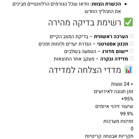
הכשרת הצוות:
וודאו שכל הגורמים הרלוונטיים מבינים
את התהליך החדש
רשימת בדיקה מהירה
הערכה ראשונית
– בדיקת המצב הקיים
תכנון אסטרטגי
– הגדרת יעדים ולוחות זמנים
יישום מדורג
– הטמעה בשלבים
מדידה ובקרה
– מעקב אחר התוצאות
מדדי הצלחה למדידה
< 24 שעות
זמן תגובה לאירועים
95%+
שיעור זיהוי איומים
99.9%
זמינות מערכות
0
תקריות אבטחה קריטיות