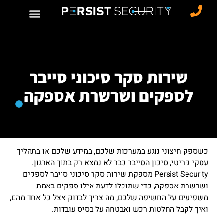
שירות סקר סיכוני סייבר
לספקים ושרשרת אספקה
כשספק חיצוני נוגע במערכות שלכם, במידע שלכם או בתהליך
עסקי קריטי, סיכון הסייבר כבר לא נמצא רק בתוך הארגון.
Persist Security מספקת שירות סקר סיכוני סייבר לספקים
ושרשרת אספקה, כדי שתוכלו לדעת אילו ספקים באמת
משפיעים על החשיפה שלכם, מה צריך לבדוק אצל כל אחד מהם,
ואיך לקבל החלטות רכש ואבטחה על בסיס עובדות.