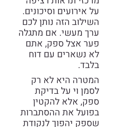
מרכזי ונראות רציפה
על אירועים וסיכונים.
השילוב הזה נותן לכם
ערך מעשי. אם מתגלה
פער אצל ספק, אתם
לא נשארים עם דוח
בלבד.
המטרה היא לא רק
לסמן וי על בדיקת
ספק, אלא להקטין
בפועל את ההסתברות
שספק יהפוך לנקודת