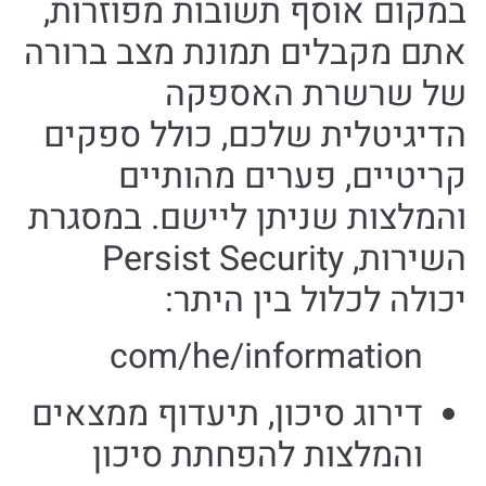
במקום אוסף תשובות מפוזרות,
אתם מקבלים תמונת מצב ברורה
של שרשרת האספקה
הדיגיטלית שלכם, כולל ספקים
קריטיים, פערים מהותיים
והמלצות שניתן ליישם. במסגרת
השירות, Persist Security
יכולה לכלול בין היתר:
com/he/information
דירוג סיכון, תיעדוף ממצאים
והמלצות להפחתת סיכון