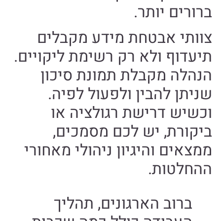
ברורים יותר.
צוותי אבטחת מידע מקבלים
תיעדוף ולא רק רשימת ליקויים.
הנהלה מקבלת תמונת סיכון
שניתן להבין ולפעול לפיה.
וכשיש דרישת רגולציה או
ביקורת, יש לכם מסמכים,
ממצאים והיגיון ניהולי מאחורי
ההחלטות.
ברוב הארגונים, תהליך