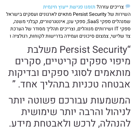
צריכים עזרה?
תזמנו פגישת ייעוץ חינמית
השירות של Persist Security מתאים לארגונים ועסקים בישראל
שמנהלים ספקי SaaS, ספקי ענן, אינטגרטורים, קבלני משנה,
ספקי IT ושירותים מנוהלים, וצריכים תהליך מסודר של הערכת
צד שלישי, צמצום סיכונים ועמידה בדרישות לקוחות, רגולציה ו
“Persist Security משלבת
מיפוי ספקים קריטיים, סקרים
מותאמים לסוגי ספקים ובדיקות
אבטחה טכניות בתהליך אחד. ”
המשמעות עבורכם פשוטה יותר
לניהול והרבה יותר שימושית
להנהלה, לרכש ולאבטחת מידע.