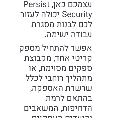
עצמכם כאן, Persist
Security יכולה לעזור
לכם לבנות מסגרת
עבודה ישימה.
אפשר להתחיל מספק
קריטי אחד, מקבוצת
ספקים מסוימת, או
מתהליך רוחבי לכלל
שרשרת האספקה,
בהתאם לרמת
הדחיפות, המשאבים