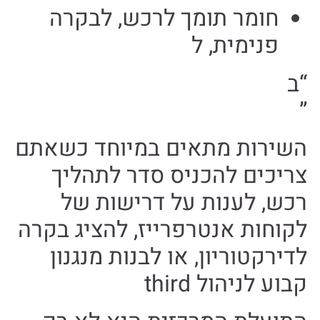
חומר תומך לרכש, לבקרה
פנימית, ל
“ב
”
השירות מתאים במיוחד כשאתם
צריכים להכניס סדר לתהליך
רכש, לענות על דרישות של
לקוחות אנטרפרייז, להציג בקרה
לדירקטוריון, או לבנות מנגנון
קבוע לניהול third