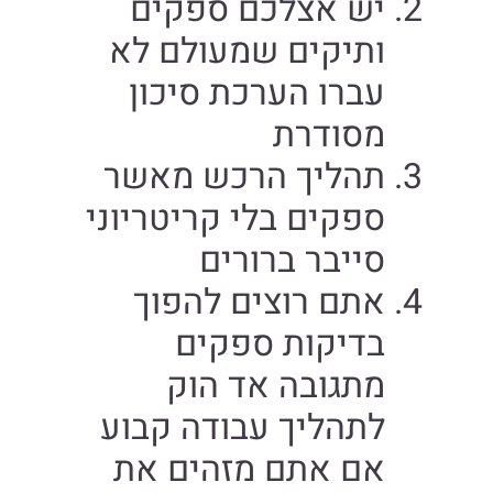
יש אצלכם ספקים
ותיקים שמעולם לא
עברו הערכת סיכון
מסודרת
תהליך הרכש מאשר
ספקים בלי קריטריוני
סייבר ברורים
אתם רוצים להפוך
בדיקות ספקים
מתגובה אד הוק
לתהליך עבודה קבוע
אם אתם מזהים את