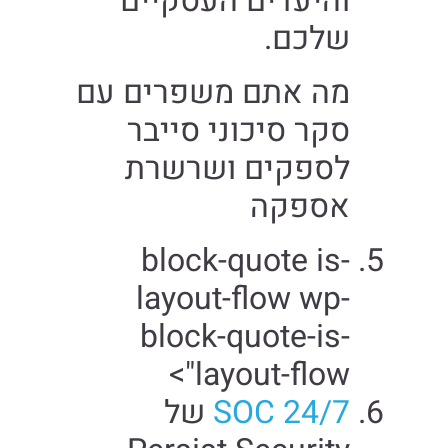
והיעדים העסקיים
שלכם.
מה אתם משפרים עם
סקר סיכוני סייבר
לספקים ושרשרת
אספקה
block-quote is-
layout-flow wp-
block-quote-is-
layout-flow">
SOC 24/7
של