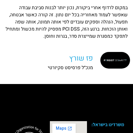
במקום לרדוף אחרי ביקורת, נכון יותר לבנות סביבת עבודה
שאפשר לעמוד מאחוריה בכל יום נתון. זה קורה כאשר אבטחה,
תפעול, הנהלה וספקים עובדים לפי אותה תמונה, אותה שפה
ואותן הוכחות. ברגע הזה, PCI DSS מפסיק להיות מכשול ומתחיל
לתפקד כמסגרת שמייצרת סדר, בגרות וחוסן.
פז שורץ
מנכ״ל פרסיסט סקיורטי
משרדינו בישראל: