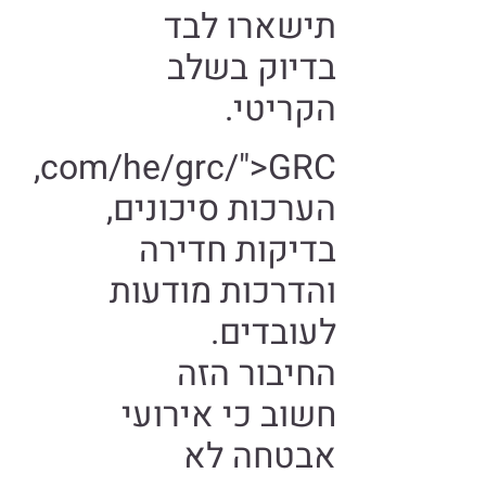
תישארו לבד
בדיוק בשלב
הקריטי.
com/he/grc/">GRC,
הערכות סיכונים,
בדיקות חדירה
והדרכות מודעות
לעובדים.
החיבור הזה
חשוב כי אירועי
אבטחה לא