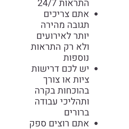
התראות 24/7
אתם צריכים
תגובה מהירה
יותר לאירועים
ולא רק התראות
נוספות
יש לכם דרישות
ציות או צורך
בהוכחות בקרה
ותהליכי עבודה
ברורים
אתם רוצים ספק