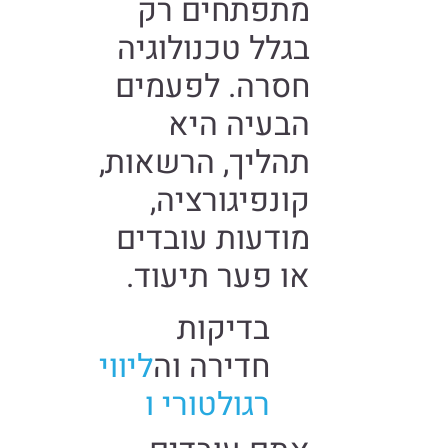
מתפתחים רק
בגלל טכנולוגיה
חסרה. לפעמים
הבעיה היא
תהליך, הרשאות,
קונפיגורציה,
מודעות עובדים
או פער תיעוד.
בדיקות
חדירה וה
ליווי
רגולטורי ו