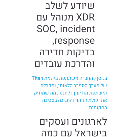
שיודע לשלב
XDR מנוהל עם
SOC, incident
response,
בדיקות חדירה
והדרכת עובדים
בנוסף, החברה משתתפת ביוזמת Titan
של מערך הסייבר הלאומי, ומקבלת
ומשתפת מודיעין רלוונטי, מה שמחזק
את יכולת הזיהוי והתגובה בסביבה
המקומית.
לארגונים ועסקים
בישראל עם כמה