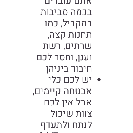
אתם עובדים
בכמה סביבות
במקביל, כמו
תחנות קצה,
שרתים, רשת
וענן, וחסר לכם
חיבור ביניהן
יש לכם כלי
אבטחה קיימים,
אבל אין לכם
צוות שיכול
לנתח ולתעדף