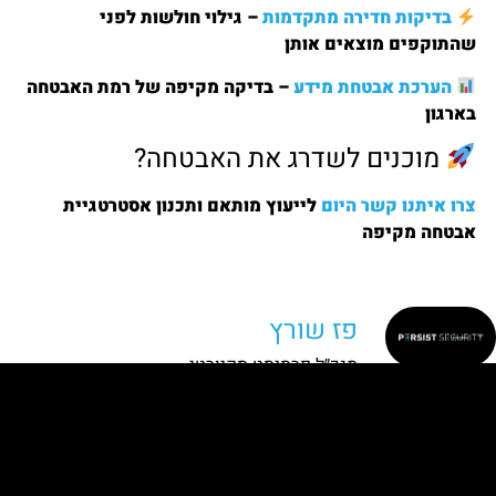
בדיקות חדירה מתקדמות
– גילוי חולשות לפני
שהתוקפים מוצאים אותן
הערכת אבטחת מידע
– בדיקה מקיפה של רמת האבטחה
בארגון
מוכנים לשדרג את האבטחה?
צרו איתנו קשר היום
לייעוץ מותאם ותכנון אסטרטגיית
אבטחה מקיפה
פז שורץ
מנכ״ל פרסיסט סקיורטי