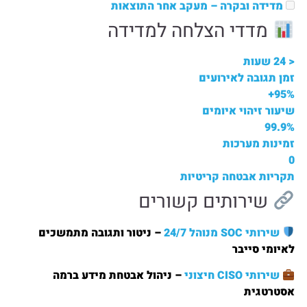
מדידה ובקרה
– מעקב אחר התוצאות
מדדי הצלחה למדידה
< 24 שעות
זמן תגובה לאירועים
95%+
שיעור זיהוי איומים
99.9%
זמינות מערכות
0
תקריות אבטחה קריטיות
שירותים קשורים
שירותי SOC מנוהל 24/7
– ניטור ותגובה מתמשכים
לאיומי סייבר
שירותי CISO חיצוני
– ניהול אבטחת מידע ברמה
אסטרטגית