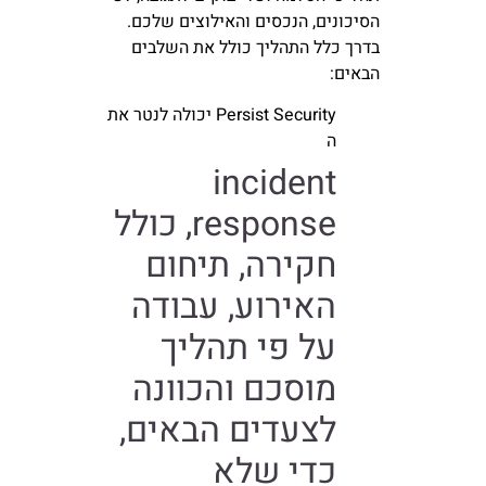
הסיכונים, הנכסים והאילוצים שלכם.
בדרך כלל התהליך כולל את השלבים
הבאים:
Persist Security יכולה לנטר את
ה
incident
response, כולל
חקירה, תיחום
האירוע, עבודה
על פי תהליך
מוסכם והכוונה
לצעדים הבאים,
כדי שלא