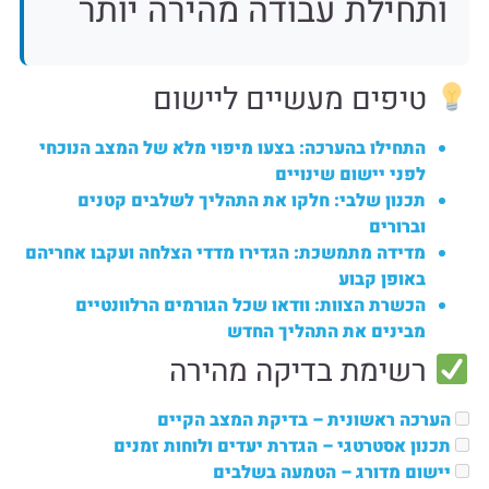
ותחילת עבודה מהירה יותר
טיפים מעשיים ליישום
התחילו בהערכה:
בצעו מיפוי מלא של המצב הנוכחי
לפני יישום שינויים
תכנון שלבי:
חלקו את התהליך לשלבים קטנים
וברורים
מדידה מתמשכת:
הגדירו מדדי הצלחה ועקבו אחריהם
באופן קבוע
הכשרת הצוות:
וודאו שכל הגורמים הרלוונטיים
מבינים את התהליך החדש
רשימת בדיקה מהירה
הערכה ראשונית
– בדיקת המצב הקיים
תכנון אסטרטגי
– הגדרת יעדים ולוחות זמנים
יישום מדורג
– הטמעה בשלבים