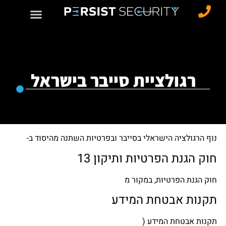
רגולציית סייבר בישראל
נוף הרגולציה הישראלי בסייבר ובפרטיות השתנה מהיסוד ב-
חוק הגנת הפרטיות ותיקון 13
חוק הגנת הפרטיות, במקור מ
תקנות אבטחת המידע
תקנות אבטחת המידע (