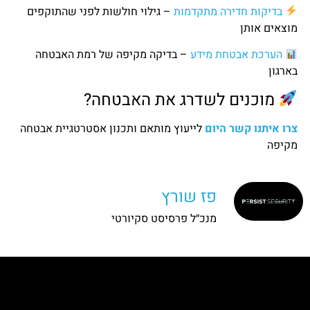
בדיקות חדירה מתקדמות
– גילוי חולשות לפני שהתוקפים
מוצאים אותן
הערכת אבטחת מידע
– בדיקה מקיפה של רמת האבטחה
בארגון
מוכנים לשדרג את האבטחה?
צרו איתנו קשר היום
לייעוץ מותאם ותכנון אסטרטגיית אבטחה
מקיפה
פז שורץ
מנכ״ל פרסיסט סקיורטי