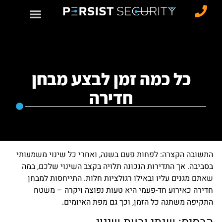
כל כמה זמן לבצע מבחן
חדירה
התשובה הקצרה: לפחות פעם בשנה, ואחרי כל שינוי משמעותי
בסביבה. אך התדירות הנכונה תלויה בקצב השינוי שלכם, במה
שאתם מגנים עליו ובאילו רגולציות חלות. התייחסות למבחן
חדירה כאירוע חד-פעמי היא טעות נפוצה ויקרה – משטח
התקיפה משתנה כל הזמן, וכך גם מפת האיומים.