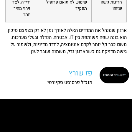
חריגות גישה
שימוש לא תואם פרופיל
ירידה, לצד
שזוהו
תפקיד
זיהוי מהיר
יותר
ארגון שמנהל את המדדים האלה לאורך זמן לא רק מצמצם סיכון.
הוא בונה שפה משותפת בין IT, אבטחה, הנהלה ובעלי מערכות.
משם כבר קל יותר לקדם אוטומציה, לחדד מדיניות, ולשמור על
גישה מדויקת גם כשהארגון גדל, משתנה ועובר לענן.
פז שורץ
מנכ״ל פרסיסט סקיורטי