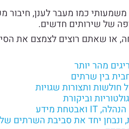
משמעותי כמו מעבר לענן, חיבור מע
פה של שירותים חדשים.
חה, או שאתם רוצים לצמצם את הס
יגים מהר יותר
בית בין שרתים
ל חולשות ותצורות שגויות
לטוריות וביקורת
אבטחת מידע
, ונבחן יחד את סביבת השרתים של