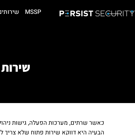
MSSP
שירותים
שירות 
כאשר שרתים, מערכות הפעלה, גישות ניהול 
הבעיה היא דווקא שירות פתוח שלא צריך להי