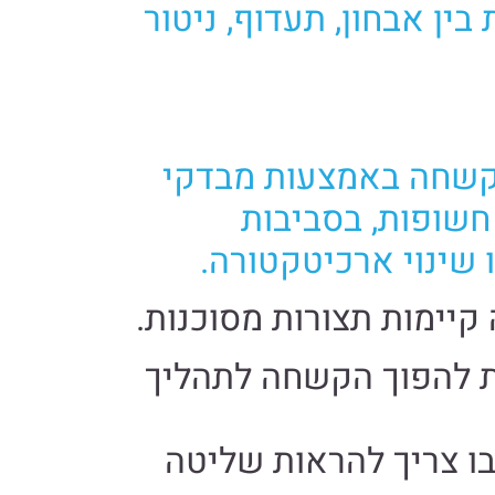
משלבת בין אבחון, תעדוף, ניטור
הקשחה באמצעות מבדקי
חשופות, בסביבות
קיימות תצורות מסוכנות.
 פנימית להפוך הקשחה לתהליך
בו צריך להראות שליטה