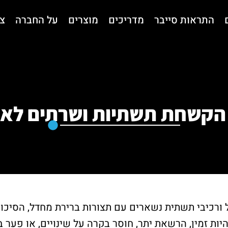
התראות סייבר
מדריכים
מוצרים
על החברה
צ
הקשחת תשתיות ושרתים לאר
ורכיבי תשתית נשארים עם תצורות ברירת מחדל, הסיכון
ות זמין, הרשאת יתר, חוסר בקרה על שינויים, או פער ב