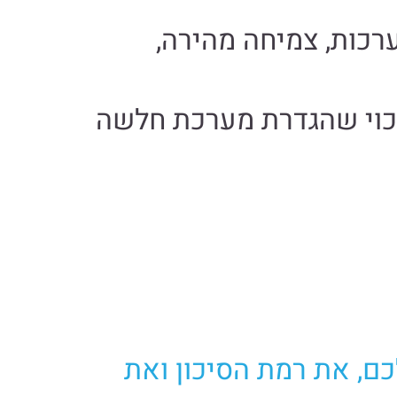
רכות, צמיחה מהירה,
יכוי שהגדרת מערכת חלשה
כם, את רמת הסיכון ואת