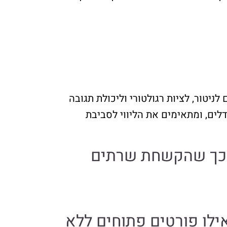
טור, לציות רגולטורי וליכולת תגובה
 בכל הגדלים, ומתאימים את הליווי לסביבת
אנליסטים מומחים, כך שהקשחת שרתים
אילו פורטים פתוחים ללא